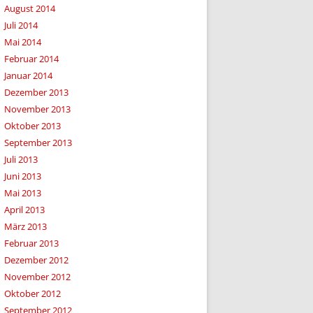
August 2014
Juli 2014
Mai 2014
Februar 2014
Januar 2014
Dezember 2013
November 2013
Oktober 2013
September 2013
Juli 2013
Juni 2013
Mai 2013
April 2013
März 2013
Februar 2013
Dezember 2012
November 2012
Oktober 2012
September 2012