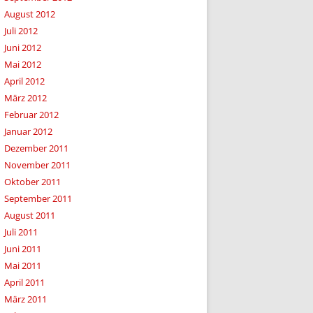
August 2012
Juli 2012
Juni 2012
Mai 2012
April 2012
März 2012
Februar 2012
Januar 2012
Dezember 2011
November 2011
Oktober 2011
September 2011
August 2011
Juli 2011
Juni 2011
Mai 2011
April 2011
März 2011