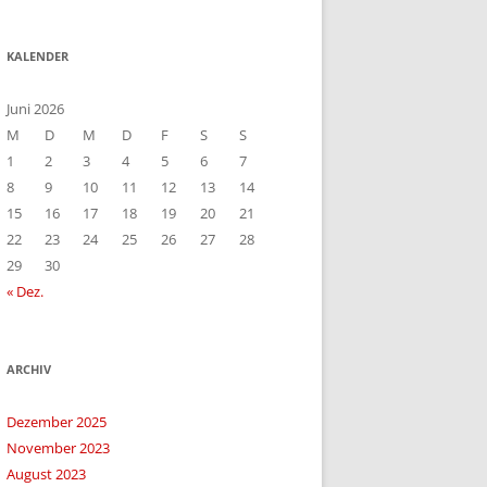
KALENDER
Juni 2026
M
D
M
D
F
S
S
1
2
3
4
5
6
7
8
9
10
11
12
13
14
15
16
17
18
19
20
21
22
23
24
25
26
27
28
29
30
« Dez.
ARCHIV
Dezember 2025
November 2023
August 2023