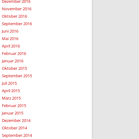
Dezember 2016
November 2016
Oktober 2016
September 2016
Juni 2016
Mai 2016
April 2016
Februar 2016
Januar 2016
Oktober 2015
September 2015
Juli 2015
April 2015
März 2015
Februar 2015
Januar 2015
Dezember 2014
Oktober 2014
September 2014