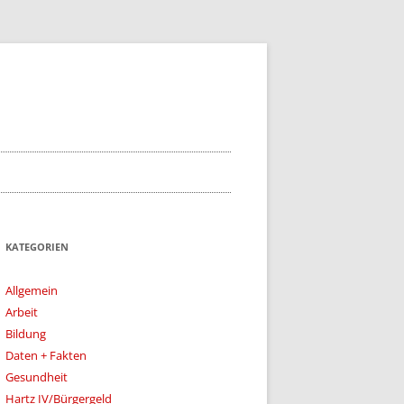
KATEGORIEN
Allgemein
Arbeit
Bildung
Daten + Fakten
Gesundheit
Hartz IV/Bürgergeld