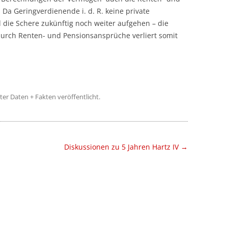
Da Geringverdienende i. d. R. keine private
 die Schere zukünftig noch weiter aufgehen – die
durch Renten- und Pensionsansprüche verliert somit
ter
Daten + Fakten
veröffentlicht.
Diskussionen zu 5 Jahren Hartz IV
→