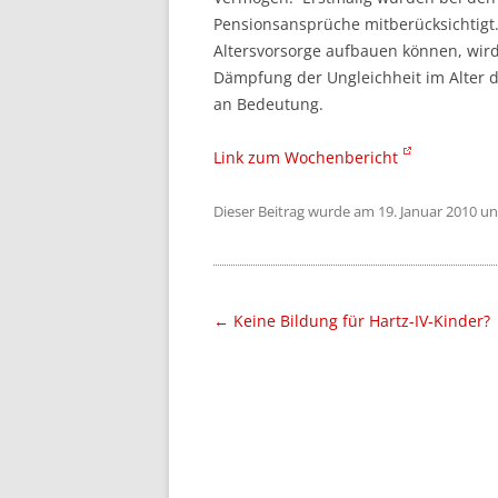
Pensionsansprüche mitberücksichtigt. 
Altersvorsorge aufbauen können, wird
Dämpfung der Ungleichheit im Alter 
an Bedeutung.
Link zum Wochenbericht
Dieser Beitrag wurde am
19. Januar 2010
un
Beitragsnavigation
←
Keine Bildung für Hartz-IV-Kinder?