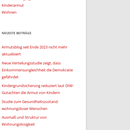
Kinderarmut
Wohnen
NEUESTE BEITRÄGE
Armutsblog seit Ende 2023 nicht mehr
aktualisiert
Neue Verteilungsstudie zeigt, dass
Einkommensungleichheit die Demokratie
gefährdet
Kindergrundsicherung reduziert laut DIW-
Gutachten die Armut von Kindern
Studie zum Gesundheitszustand
wohnungsloser Menschen
Ausmaß und Struktur von
Wohnungslosigkeit