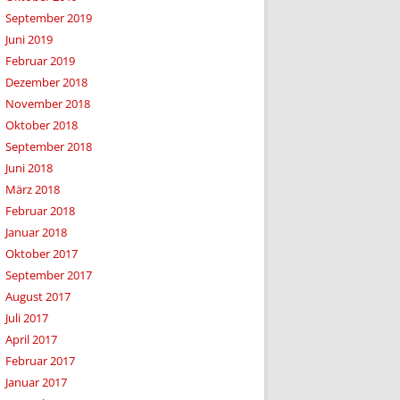
September 2019
Juni 2019
Februar 2019
Dezember 2018
November 2018
Oktober 2018
September 2018
Juni 2018
März 2018
Februar 2018
Januar 2018
Oktober 2017
September 2017
August 2017
Juli 2017
April 2017
Februar 2017
Januar 2017