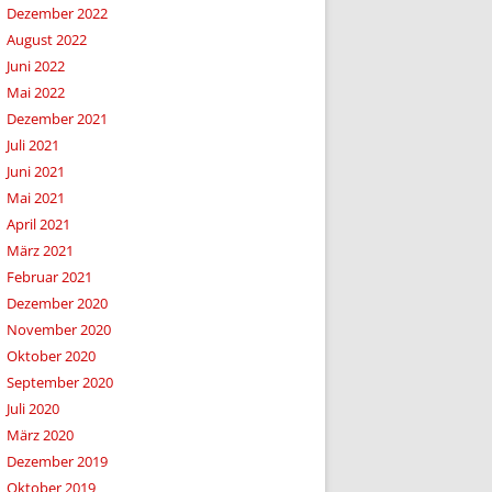
Dezember 2022
August 2022
Juni 2022
Mai 2022
Dezember 2021
Juli 2021
Juni 2021
Mai 2021
April 2021
März 2021
Februar 2021
Dezember 2020
November 2020
Oktober 2020
September 2020
Juli 2020
März 2020
Dezember 2019
Oktober 2019