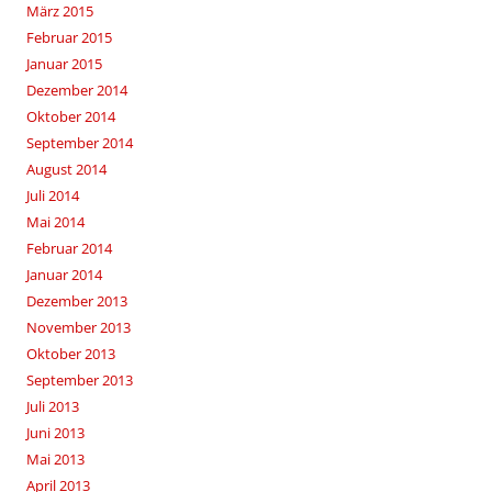
März 2015
Februar 2015
Januar 2015
Dezember 2014
Oktober 2014
September 2014
August 2014
Juli 2014
Mai 2014
Februar 2014
Januar 2014
Dezember 2013
November 2013
Oktober 2013
September 2013
Juli 2013
Juni 2013
Mai 2013
April 2013