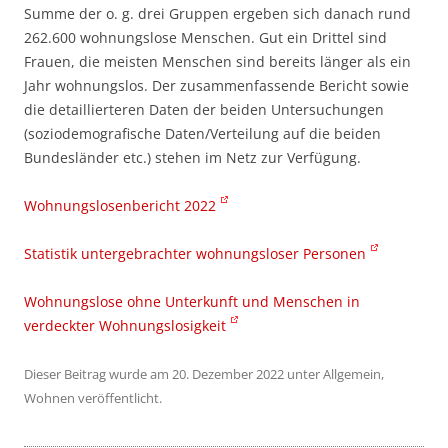
Summe der o. g. drei Gruppen ergeben sich danach rund
262.600 wohnungslose Menschen. Gut ein Drittel sind
Frauen, die meisten Menschen sind bereits länger als ein
Jahr wohnungslos. Der zusammenfassende Bericht sowie
die detaillierteren Daten der beiden Untersuchungen
(soziodemografische Daten/Verteilung auf die beiden
Bundesländer etc.) stehen im Netz zur Verfügung.
Wohnungslosenbericht 2022
Statistik untergebrachter wohnungsloser Personen
Wohnungslose ohne Unterkunft und Menschen in
verdeckter Wohnungslosigkeit
Dieser Beitrag wurde am
20. Dezember 2022
unter
Allgemein
,
Wohnen
veröffentlicht.