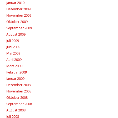
Januar 2010
Dezember 2009
November 2009
Oktober 2009
September 2009
August 2009
Juli 2009
Juni 2009
Mai 2009
April 2009
März 2009
Februar 2009
Januar 2009
Dezember 2008
November 2008
Oktober 2008
September 2008
August 2008
Juli 2008