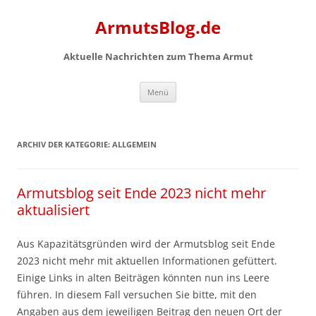
Zum
Inhalt
ArmutsBlog.de
springen
Aktuelle Nachrichten zum Thema Armut
Menü
ARCHIV DER KATEGORIE:
ALLGEMEIN
Armutsblog seit Ende 2023 nicht mehr
aktualisiert
Aus Kapazitätsgründen wird der Armutsblog seit Ende
2023 nicht mehr mit aktuellen Informationen gefüttert.
Einige Links in alten Beiträgen könnten nun ins Leere
führen. In diesem Fall versuchen Sie bitte, mit den
Angaben aus dem jeweiligen Beitrag den neuen Ort der