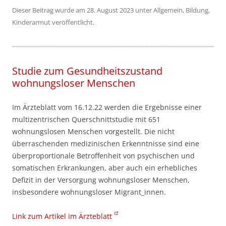
Dieser Beitrag wurde am
28. August 2023
unter
Allgemein
,
Bildung
,
Kinderarmut
veröffentlicht.
Studie zum Gesundheitszustand
wohnungsloser Menschen
Im Ärzteblatt vom 16.12.22 werden die Ergebnisse einer
multizentrischen Querschnittstudie mit 651
wohnungslosen Menschen vorgestellt. Die nicht
überraschenden medizinischen Erkenntnisse sind eine
überproportionale Betroffenheit von psychischen und
somatischen Erkrankungen, aber auch ein erhebliches
Defizit in der Versorgung wohnungsloser Menschen,
insbesondere wohnungsloser Migrant_innen.
Link zum Artikel im Ärzteblatt