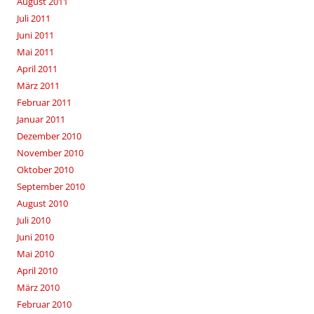
August 2011
Juli 2011
Juni 2011
Mai 2011
April 2011
März 2011
Februar 2011
Januar 2011
Dezember 2010
November 2010
Oktober 2010
September 2010
August 2010
Juli 2010
Juni 2010
Mai 2010
April 2010
März 2010
Februar 2010