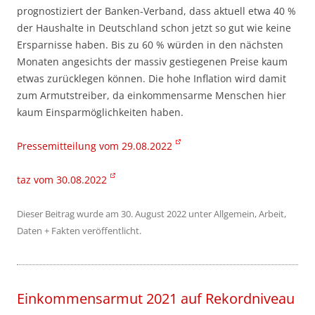
prognostiziert der Banken-Verband, dass aktuell etwa 40 %
der Haushalte in Deutschland schon jetzt so gut wie keine
Ersparnisse haben. Bis zu 60 % würden in den nächsten
Monaten angesichts der massiv gestiegenen Preise kaum
etwas zurücklegen können. Die hohe Inflation wird damit
zum Armutstreiber, da einkommensarme Menschen hier
kaum Einsparmöglichkeiten haben.
Pressemitteilung vom 29.08.2022
taz vom 30.08.2022
Dieser Beitrag wurde am
30. August 2022
unter
Allgemein
,
Arbeit
,
Daten + Fakten
veröffentlicht.
Einkommensarmut 2021 auf Rekordniveau