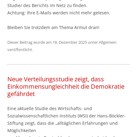
Studie/ des Berichts im Netz zu finden.
Achtung: Ihre E-Mails werden nicht mehr gelesen.
Bleiben Sie trotzdem am Thema Armut dran!
Dieser Beitrag wurde am
18. Dezember 2025
unter
Allgemein
veröffentlicht.
Neue Verteilungsstudie zeigt, dass
Einkommensungleichheit die Demokratie
gefährdet
Eine aktuelle Studie des Wirtschafts- und
Sozialwissenschaftlichen Instituts (WSI) der Hans-Böckler-
Stiftung zeigt, dass die „alltäglichen Erfahrungen und
Möglichkeiten