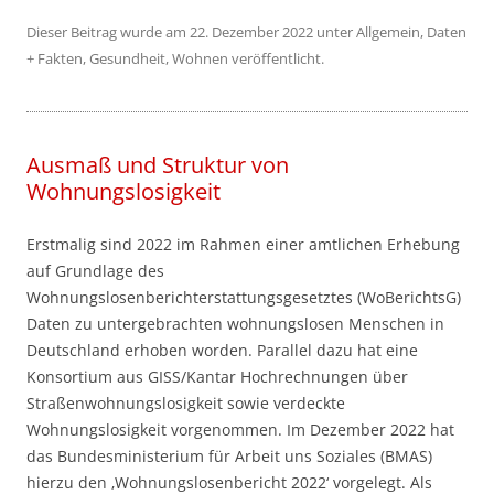
Dieser Beitrag wurde am
22. Dezember 2022
unter
Allgemein
,
Daten
+ Fakten
,
Gesundheit
,
Wohnen
veröffentlicht.
Ausmaß und Struktur von
Wohnungslosigkeit
Erstmalig sind 2022 im Rahmen einer amtlichen Erhebung
auf Grundlage des
Wohnungslosenberichterstattungsgesetztes (WoBerichtsG)
Daten zu untergebrachten wohnungslosen Menschen in
Deutschland erhoben worden. Parallel dazu hat eine
Konsortium aus GISS/Kantar Hochrechnungen über
Straßenwohnungslosigkeit sowie verdeckte
Wohnungslosigkeit vorgenommen. Im Dezember 2022 hat
das Bundesministerium für Arbeit uns Soziales (BMAS)
hierzu den ‚Wohnungslosenbericht 2022‘ vorgelegt. Als