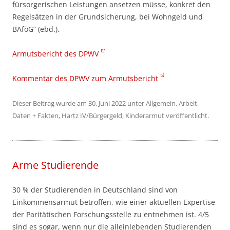
fürsorgerischen Leistungen ansetzen müsse, konkret den
Regelsätzen in der Grundsicherung, bei Wohngeld und
BAföG“ (ebd.).
Armutsbericht des DPWV
Kommentar des DPWV zum Armutsbericht
Dieser Beitrag wurde am
30. Juni 2022
unter
Allgemein
,
Arbeit
,
Daten + Fakten
,
Hartz IV/Bürgergeld
,
Kinderarmut
veröffentlicht.
Arme Studierende
30 % der Studierenden in Deutschland sind von
Einkommensarmut betroffen, wie einer aktuellen Expertise
der Paritätischen Forschungsstelle zu entnehmen ist. 4/5
sind es sogar, wenn nur die alleinlebenden Studierenden