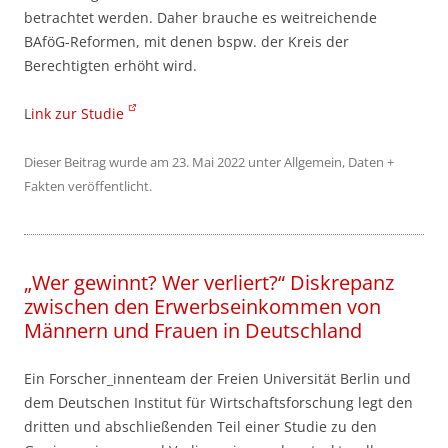
betrachtet werden. Daher brauche es weitreichende
BAföG-Reformen, mit denen bspw. der Kreis der
Berechtigten erhöht wird.
L
ink zur Studie
Dieser Beitrag wurde am
23. Mai 2022
unter
Allgemein
,
Daten +
Fakten
veröffentlicht.
„Wer gewinnt? Wer verliert?“ Diskrepanz
zwischen den Erwerbseinkommen von
Männern und Frauen in Deutschland
Ein Forscher_innenteam der Freien Universität Berlin und
dem Deutschen Institut für Wirtschaftsforschung legt den
dritten und abschließenden Teil einer Studie zu den