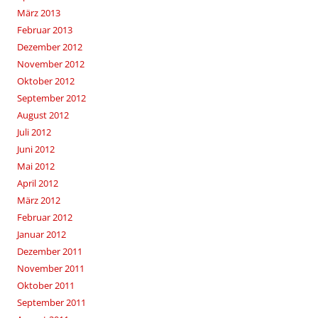
März 2013
Februar 2013
Dezember 2012
November 2012
Oktober 2012
September 2012
August 2012
Juli 2012
Juni 2012
Mai 2012
April 2012
März 2012
Februar 2012
Januar 2012
Dezember 2011
November 2011
Oktober 2011
September 2011