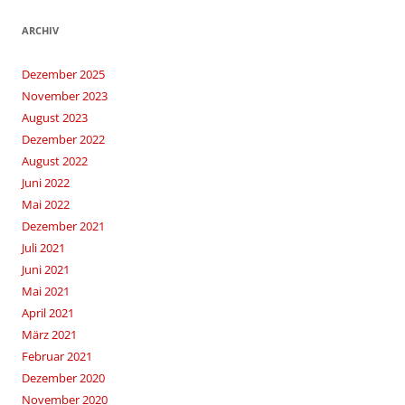
ARCHIV
Dezember 2025
November 2023
August 2023
Dezember 2022
August 2022
Juni 2022
Mai 2022
Dezember 2021
Juli 2021
Juni 2021
Mai 2021
April 2021
März 2021
Februar 2021
Dezember 2020
November 2020