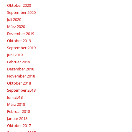
Oktober 2020
September 2020
Juli 2020
März 2020
Dezember 2019
Oktober 2019
September 2019
Juni 2019
Februar 2019
Dezember 2018
November 2018
Oktober 2018
September 2018
Juni 2018
März 2018
Februar 2018
Januar 2018
Oktober 2017