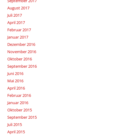
September 2017
August 2017
Juli 2017
April 2017
Februar 2017
Januar 2017
Dezember 2016
November 2016
Oktober 2016
September 2016
Juni 2016
Mai 2016
April 2016
Februar 2016
Januar 2016
Oktober 2015
September 2015
Juli 2015
April 2015