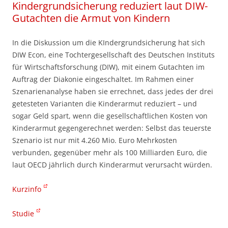
Kindergrundsicherung reduziert laut DIW-
Gutachten die Armut von Kindern
In die Diskussion um die KIndergrundsicherung hat sich
DIW Econ, eine Tochtergesellschaft des Deutschen Instituts
für Wirtschaftsforschung (DIW), mit einem Gutachten im
Auftrag der Diakonie eingeschaltet. Im Rahmen einer
Szenarienanalyse haben sie errechnet, dass jedes der drei
getesteten Varianten die Kinderarmut reduziert – und
sogar Geld spart, wenn die gesellschaftlichen Kosten von
Kinderarmut gegengerechnet werden: Selbst das teuerste
Szenario ist nur mit 4.260 Mio. Euro Mehrkosten
verbunden, gegenüber mehr als 100 Milliarden Euro, die
laut OECD jährlich durch Kinderarmut verursacht würden.
Kurzinfo
Studie