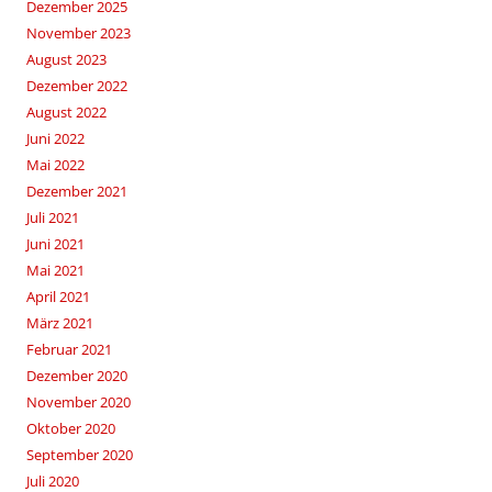
Dezember 2025
November 2023
August 2023
Dezember 2022
August 2022
Juni 2022
Mai 2022
Dezember 2021
Juli 2021
Juni 2021
Mai 2021
April 2021
März 2021
Februar 2021
Dezember 2020
November 2020
Oktober 2020
September 2020
Juli 2020