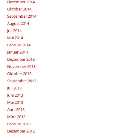
Dezember 2014
Oktober 2014
September 2014
August 2014
Juli 2014
Mai 2014
Februar 2014
Januar 2014
Dezember 2013
November 2013
Oktober 2013
September 2013
Juli 2013
Juni 2013
Mai 2013
April 2013
März 2013
Februar 2013
Dezember 2012