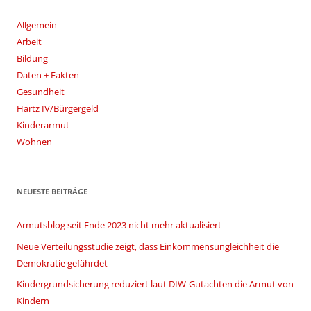
Allgemein
Arbeit
Bildung
Daten + Fakten
Gesundheit
Hartz IV/Bürgergeld
Kinderarmut
Wohnen
NEUESTE BEITRÄGE
Armutsblog seit Ende 2023 nicht mehr aktualisiert
Neue Verteilungsstudie zeigt, dass Einkommensungleichheit die
Demokratie gefährdet
Kindergrundsicherung reduziert laut DIW-Gutachten die Armut von
Kindern