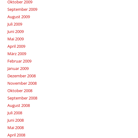
Oktober 2009
September 2009
August 2009
Juli 2009
Juni 2009
Mai 2009
April 2009
März 2009
Februar 2009
Januar 2009
Dezember 2008
November 2008
Oktober 2008
September 2008
August 2008
Juli 2008
Juni 2008
Mai 2008
April 2008