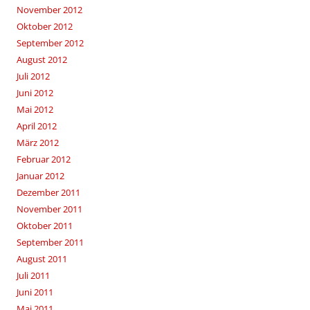
November 2012
Oktober 2012
September 2012
August 2012
Juli 2012
Juni 2012
Mai 2012
April 2012
März 2012
Februar 2012
Januar 2012
Dezember 2011
November 2011
Oktober 2011
September 2011
August 2011
Juli 2011
Juni 2011
Mai 2011