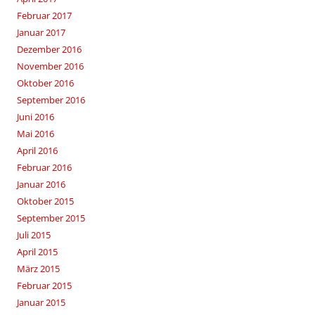
Februar 2017
Januar 2017
Dezember 2016
November 2016
Oktober 2016
September 2016
Juni 2016
Mai 2016
April 2016
Februar 2016
Januar 2016
Oktober 2015
September 2015
Juli 2015
April 2015
März 2015
Februar 2015
Januar 2015