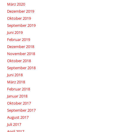
März 2020
Dezember 2019
Oktober 2019
September 2019
Juni 2019
Februar 2019
Dezember 2018
November 2018
Oktober 2018
September 2018
Juni 2018
März 2018
Februar 2018
Januar 2018
Oktober 2017
September 2017
August 2017
Juli 2017
April 2017