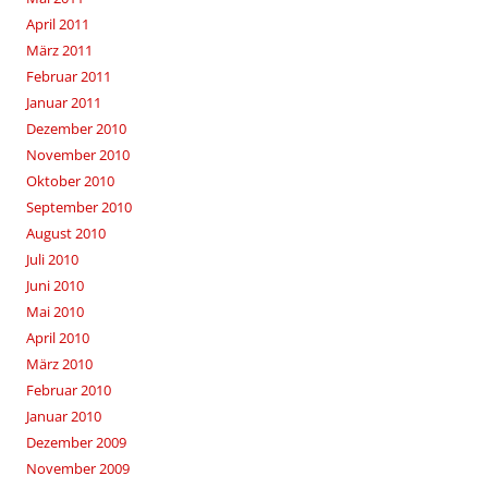
April 2011
März 2011
Februar 2011
Januar 2011
Dezember 2010
November 2010
Oktober 2010
September 2010
August 2010
Juli 2010
Juni 2010
Mai 2010
April 2010
März 2010
Februar 2010
Januar 2010
Dezember 2009
November 2009