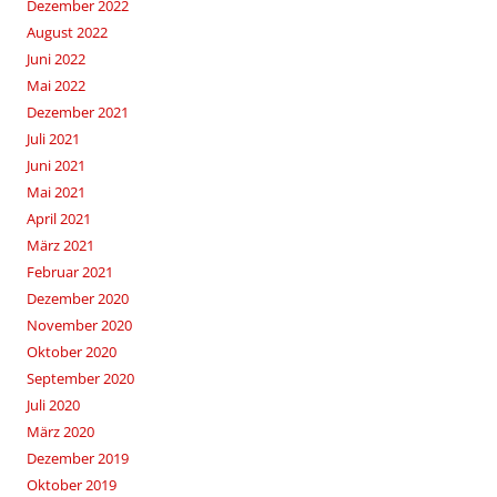
Dezember 2022
August 2022
Juni 2022
Mai 2022
Dezember 2021
Juli 2021
Juni 2021
Mai 2021
April 2021
März 2021
Februar 2021
Dezember 2020
November 2020
Oktober 2020
September 2020
Juli 2020
März 2020
Dezember 2019
Oktober 2019