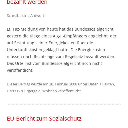
bezahlt werden
Schreibe eine Antwort
Lt. Taz-Meldung von heute hat das Bundessozialgericht
gestern die Klage eines Alg-II-Empfängers abgelehnt, der
auf Erstattung seiner Energiekosten über die
Unterkunftskosten geklagt hatte. Die Energiekosten
müssen nach Rechtslage vom Regelsatz bezahlt werden.
Das Urteil ist vom Bundessozialgericht noch nicht
veröffentlicht.
Dieser Beitrag wurde am
28. Februar 2008
unter
Daten + Fakten
,
Hartz IV/Bürgergeld
,
Wohnen
veröffentlicht.
EU-Bericht zum Sozialschutz