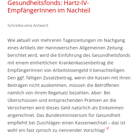
Gesundheitsfonds: Hartz-IV-
EmpfängerInnen im Nachteil
Schreibe eine Antwort
Wie aktuell von mehreren Tageszeitungen im Nachgang
eines Artikels der Hannoverschen Allgemeinen Zeitung
berichtet wird, wird die Einführung des Gesundheitsfonds
mit einem einheitlichen Krankenkassenbeitrag die
EmpfängerInnen von Arbeitslosengeld II benachteiligen.
Den ggf. fälligen Zusatzbeitrag, wenn die Kassen mit ihren
Beiträgen nicht auskommen, müssen die Betroffenen
nämlich von ihrem Regelsatz bezahlen. Aber: Bei
Überschüssen und entsprechenden Prämien an die
Versicherten wird dieses Geld natürlich als Einkommen
angerechnet. Das Bundesministerium für Gesundheit
empfiehlt bei Zuschlägen einen Kassenwechsel – das ist
wohl ein fast zynisch zu nennender Vorschlag!