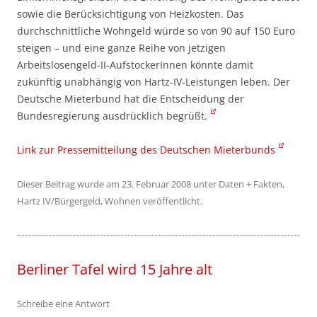
sowie die Berücksichtigung von Heizkosten. Das
durchschnittliche Wohngeld würde so von 90 auf 150 Euro
steigen – und eine ganze Reihe von jetzigen
Arbeitslosengeld-II-AufstockerInnen könnte damit
zukünftig unabhängig von Hartz-IV-Leistungen leben. Der
Deutsche Mieterbund hat die Entscheidung der
Bundesregierung ausdrücklich begrüßt.
Link zur Pressemitteilung des Deutschen Mieterbunds
Dieser Beitrag wurde am
23. Februar 2008
unter
Daten + Fakten
,
Hartz IV/Bürgergeld
,
Wohnen
veröffentlicht.
Berliner Tafel wird 15 Jahre alt
Schreibe eine Antwort