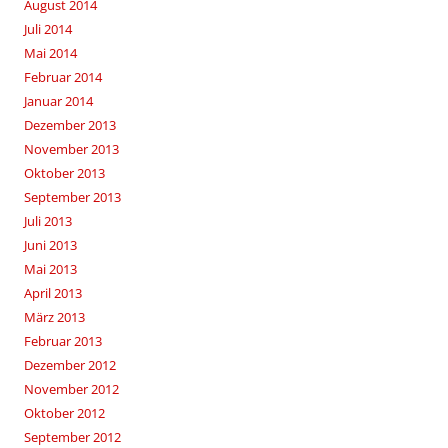
August 2014
Juli 2014
Mai 2014
Februar 2014
Januar 2014
Dezember 2013
November 2013
Oktober 2013
September 2013
Juli 2013
Juni 2013
Mai 2013
April 2013
März 2013
Februar 2013
Dezember 2012
November 2012
Oktober 2012
September 2012