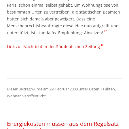
Paris, schon einmal selbst gehabt, um Wohnungslose von
bestimmten Orten zu vertreiben, die städtischen Beamten
hatten sich damals aber geweigert. Dass eine
Menschenrechtsbeauftragte diese Idee nun aufgreift und
unterstützt, ist skandalös. Empfehlung: Absetzen!
Link zur Nachricht in der Süddeutschen Zeitung
Dieser Beitrag wurde am
29. Februar 2008
unter
Daten + Fakten
,
Wohnen
veröffentlicht.
Energiekosten müssen aus dem Regelsatz