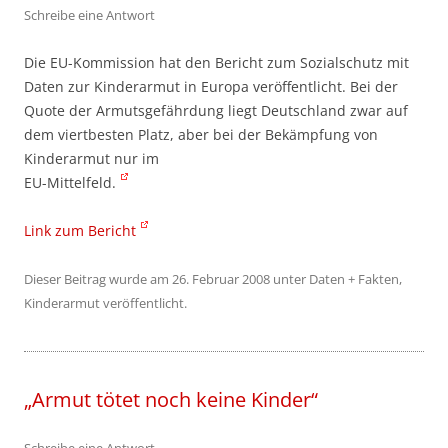
Schreibe eine Antwort
Die EU-Kommission hat den Bericht zum Sozialschutz mit
Daten zur Kinderarmut in Europa veröffentlicht. Bei der
Quote der Armutsgefährdung liegt Deutschland zwar auf
dem viertbesten Platz, aber bei der Bekämpfung von
Kinderarmut nur im
EU-Mittelfeld.
Link zum Bericht
Dieser Beitrag wurde am
26. Februar 2008
unter
Daten + Fakten
,
Kinderarmut
veröffentlicht.
„Armut tötet noch keine Kinder“