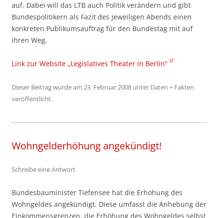
auf. Dabei will das LTB auch Politik verändern und gibt
Bundespolitikern als Fazit des jeweiligen Abends einen
konkreten Publikumsauftrag für den Bundestag mit auf
ihren Weg.
Link zur Website „Legislatives Theater in Berlin“
Dieser Beitrag wurde am
23. Februar 2008
unter
Daten + Fakten
veröffentlicht.
Wohngelderhöhung angekündigt!
Schreibe eine Antwort
Bundesbauminister Tiefensee hat die Erhöhung des
Wohngeldes angekündigt. Diese umfasst die Anhebung der
Einkommensgrenzen, die Erhöhung des Wohngeldes selbst