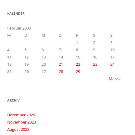
KALENDER
Februar 2008
M
D
M
D
F
S
S
1
2
3
4
5
6
7
8
9
10
11
12
13
14
15
16
17
18
19
20
21
22
23
24
25
26
27
28
29
März »
ARCHIV
Dezember 2025
November 2023
August 2023