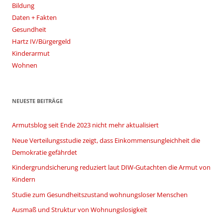
Bildung
Daten + Fakten
Gesundheit
Hartz IV/Bürgergeld
Kinderarmut
Wohnen
NEUESTE BEITRÄGE
Armutsblog seit Ende 2023 nicht mehr aktualisiert
Neue Verteilungsstudie zeigt, dass Einkommensungleichheit die
Demokratie gefährdet
Kindergrundsicherung reduziert laut DIW-Gutachten die Armut von
Kindern
Studie zum Gesundheitszustand wohnungsloser Menschen
Ausmaß und Struktur von Wohnungslosigkeit