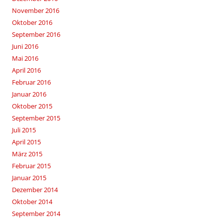
November 2016
Oktober 2016
September 2016
Juni 2016
Mai 2016
April 2016
Februar 2016
Januar 2016
Oktober 2015
September 2015
Juli 2015
April 2015
März 2015
Februar 2015
Januar 2015
Dezember 2014
Oktober 2014
September 2014