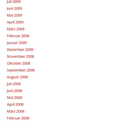
Juli 2009
Juni 2009
Mai 2009
April 2009
März 2009
Februar 2009
Januar 2009
Dezember 2008
November 2008
Oktober 2008
September 2008
August 2008
Juli 2008
Juni 2008
Mai 2008
April 2008
März 2008
Februar 2008