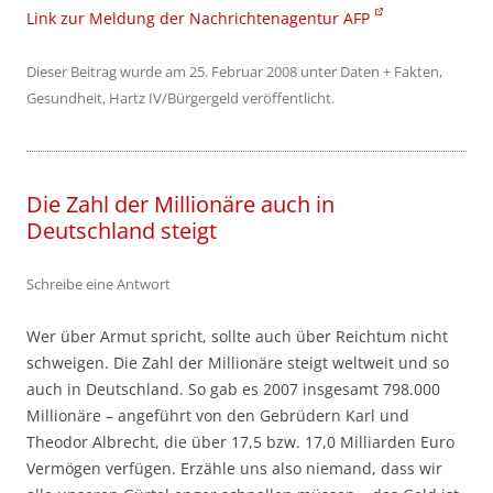
Link zur Meldung der Nachrichtenagentur AFP
Dieser Beitrag wurde am
25. Februar 2008
unter
Daten + Fakten
,
Gesundheit
,
Hartz IV/Bürgergeld
veröffentlicht.
Die Zahl der Millionäre auch in
Deutschland steigt
Schreibe eine Antwort
Wer über Armut spricht, sollte auch über Reichtum nicht
schweigen. Die Zahl der Millionäre steigt weltweit und so
auch in Deutschland. So gab es 2007 insgesamt 798.000
Millionäre – angeführt von den Gebrüdern Karl und
Theodor Albrecht, die über 17,5 bzw. 17,0 Milliarden Euro
Vermögen verfügen. Erzähle uns also niemand, dass wir