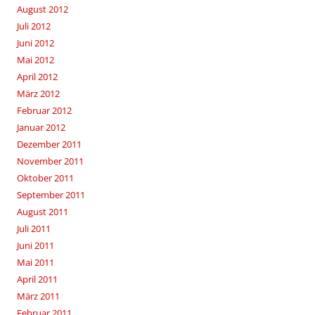
August 2012
Juli 2012
Juni 2012
Mai 2012
April 2012
März 2012
Februar 2012
Januar 2012
Dezember 2011
November 2011
Oktober 2011
September 2011
August 2011
Juli 2011
Juni 2011
Mai 2011
April 2011
März 2011
Februar 2011