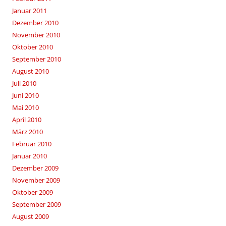
Januar 2011
Dezember 2010
November 2010
Oktober 2010
September 2010
August 2010
Juli 2010
Juni 2010
Mai 2010
April 2010
März 2010
Februar 2010
Januar 2010
Dezember 2009
November 2009
Oktober 2009
September 2009
August 2009