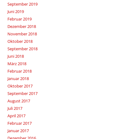
September 2019
Juni 2019
Februar 2019
Dezember 2018
November 2018
Oktober 2018
September 2018
Juni 2018
März 2018
Februar 2018
Januar 2018
Oktober 2017
September 2017
August 2017
Juli 2017
April 2017
Februar 2017
Januar 2017
Dezember 2016