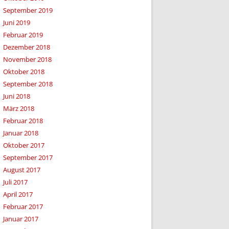
September 2019
Juni 2019
Februar 2019
Dezember 2018
November 2018
Oktober 2018
September 2018
Juni 2018
März 2018
Februar 2018
Januar 2018
Oktober 2017
September 2017
August 2017
Juli 2017
April 2017
Februar 2017
Januar 2017