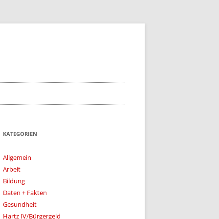
KATEGORIEN
Allgemein
Arbeit
Bildung
Daten + Fakten
Gesundheit
Hartz IV/Bürgergeld