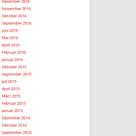
Dezember 2016
November 2016
Oktober 2016
September 2016
Juni 2016
Mai 2016
April 2016
Februar 2016
Januar 2016
Oktober 2015
September 2015
Juli 2015
April 2015
März 2015
Februar 2015
Januar 2015
Dezember 2014
Oktober 2014
September 2014