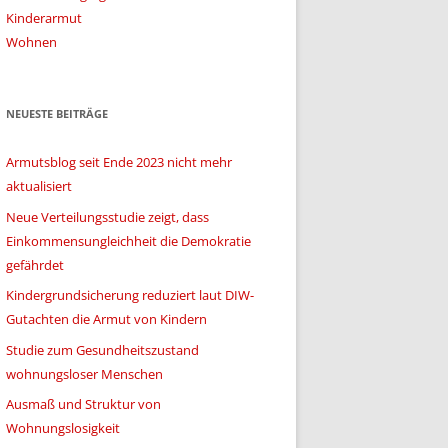
Kinderarmut
Wohnen
NEUESTE BEITRÄGE
Armutsblog seit Ende 2023 nicht mehr
aktualisiert
Neue Verteilungsstudie zeigt, dass
Einkommensungleichheit die Demokratie
gefährdet
Kindergrundsicherung reduziert laut DIW-
Gutachten die Armut von Kindern
Studie zum Gesundheitszustand
wohnungsloser Menschen
Ausmaß und Struktur von
Wohnungslosigkeit