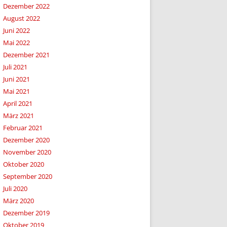
Dezember 2022
August 2022
Juni 2022
Mai 2022
Dezember 2021
Juli 2021
Juni 2021
Mai 2021
April 2021
März 2021
Februar 2021
Dezember 2020
November 2020
Oktober 2020
September 2020
Juli 2020
März 2020
Dezember 2019
Oktober 2019