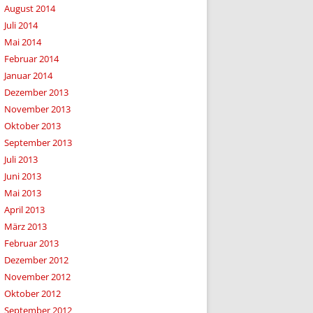
August 2014
Juli 2014
Mai 2014
Februar 2014
Januar 2014
Dezember 2013
November 2013
Oktober 2013
September 2013
Juli 2013
Juni 2013
Mai 2013
April 2013
März 2013
Februar 2013
Dezember 2012
November 2012
Oktober 2012
September 2012