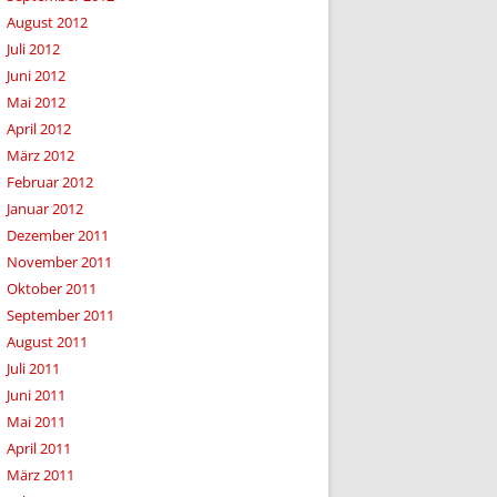
August 2012
Juli 2012
Juni 2012
Mai 2012
April 2012
März 2012
Februar 2012
Januar 2012
Dezember 2011
November 2011
Oktober 2011
September 2011
August 2011
Juli 2011
Juni 2011
Mai 2011
April 2011
März 2011