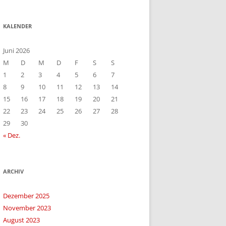
KALENDER
Juni 2026
M
D
M
D
F
S
S
1
2
3
4
5
6
7
8
9
10
11
12
13
14
15
16
17
18
19
20
21
22
23
24
25
26
27
28
29
30
« Dez.
ARCHIV
Dezember 2025
November 2023
August 2023