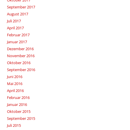
Oktober 2017
September 2017
August 2017
Juli 2017
April 2017
Februar 2017
Januar 2017
Dezember 2016
November 2016
Oktober 2016
September 2016
Juni 2016
Mai 2016
April 2016
Februar 2016
Januar 2016
Oktober 2015
September 2015
Juli 2015