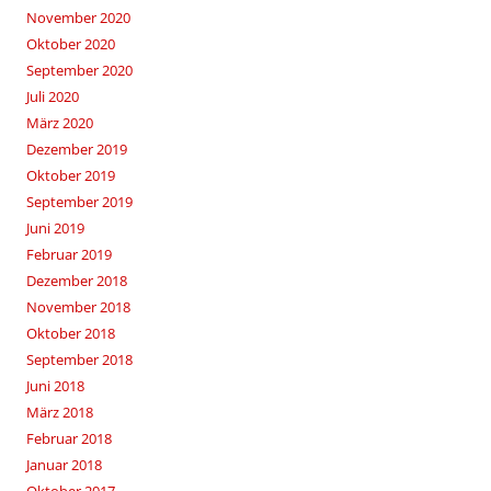
November 2020
Oktober 2020
September 2020
Juli 2020
März 2020
Dezember 2019
Oktober 2019
September 2019
Juni 2019
Februar 2019
Dezember 2018
November 2018
Oktober 2018
September 2018
Juni 2018
März 2018
Februar 2018
Januar 2018