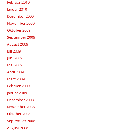
Februar 2010
Januar 2010
Dezember 2009
November 2009
Oktober 2009
September 2009
August 2009
Juli 2009
Juni 2009
Mai 2009
April 2009
März 2009
Februar 2009
Januar 2009
Dezember 2008
November 2008
Oktober 2008
September 2008
August 2008