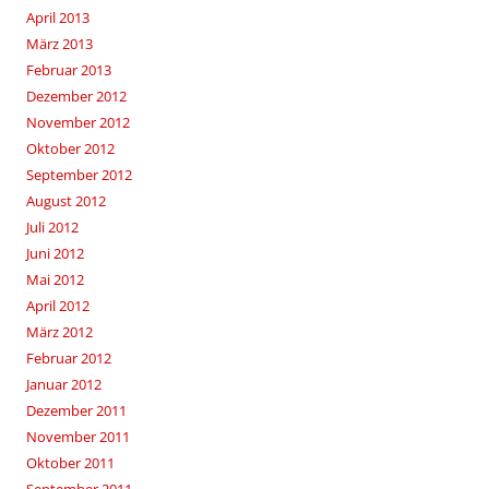
April 2013
März 2013
Februar 2013
Dezember 2012
November 2012
Oktober 2012
September 2012
August 2012
Juli 2012
Juni 2012
Mai 2012
April 2012
März 2012
Februar 2012
Januar 2012
Dezember 2011
November 2011
Oktober 2011