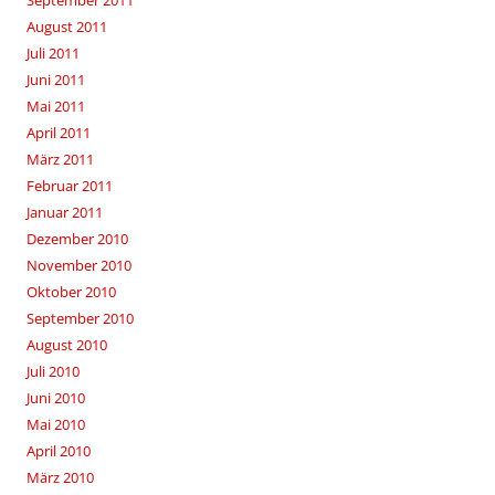
September 2011
August 2011
Juli 2011
Juni 2011
Mai 2011
April 2011
März 2011
Februar 2011
Januar 2011
Dezember 2010
November 2010
Oktober 2010
September 2010
August 2010
Juli 2010
Juni 2010
Mai 2010
April 2010
März 2010