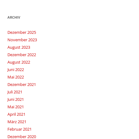
ARCHIV
Dezember 2025
November 2023
August 2023
Dezember 2022
August 2022
Juni 2022
Mai 2022
Dezember 2021
Juli 2021
Juni 2021
Mai 2021
April 2021
März 2021
Februar 2021
Dezember 2020