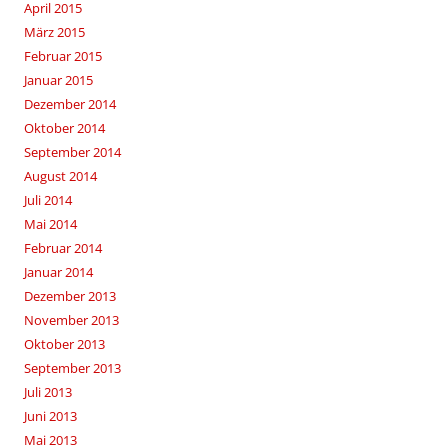
April 2015
März 2015
Februar 2015
Januar 2015
Dezember 2014
Oktober 2014
September 2014
August 2014
Juli 2014
Mai 2014
Februar 2014
Januar 2014
Dezember 2013
November 2013
Oktober 2013
September 2013
Juli 2013
Juni 2013
Mai 2013