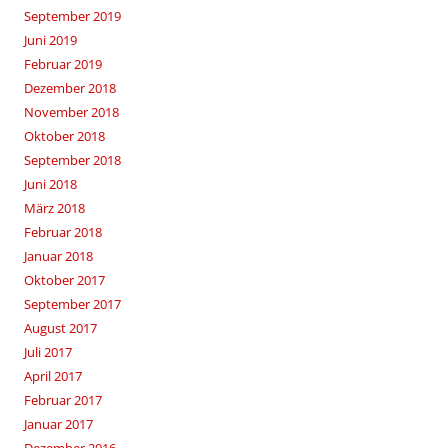
September 2019
Juni 2019
Februar 2019
Dezember 2018
November 2018
Oktober 2018
September 2018
Juni 2018
März 2018
Februar 2018
Januar 2018
Oktober 2017
September 2017
August 2017
Juli 2017
April 2017
Februar 2017
Januar 2017