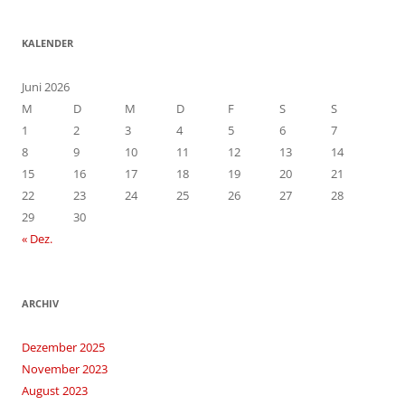
KALENDER
Juni 2026
M
D
M
D
F
S
S
1
2
3
4
5
6
7
8
9
10
11
12
13
14
15
16
17
18
19
20
21
22
23
24
25
26
27
28
29
30
« Dez.
ARCHIV
Dezember 2025
November 2023
August 2023