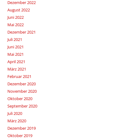
Dezember 2022
August 2022
Juni 2022
Mai 2022
Dezember 2021
Juli 2021
Juni 2021
Mai 2021
April 2021
März 2021
Februar 2021
Dezember 2020
November 2020
Oktober 2020
September 2020
Juli 2020
März 2020
Dezember 2019
Oktober 2019