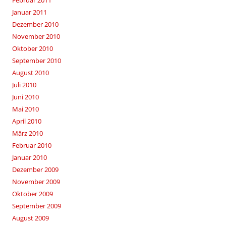
Februar 2011
Januar 2011
Dezember 2010
November 2010
Oktober 2010
September 2010
August 2010
Juli 2010
Juni 2010
Mai 2010
April 2010
März 2010
Februar 2010
Januar 2010
Dezember 2009
November 2009
Oktober 2009
September 2009
August 2009