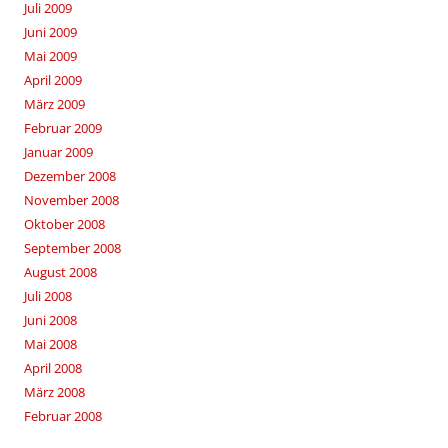
Juli 2009
Juni 2009
Mai 2009
April 2009
März 2009
Februar 2009
Januar 2009
Dezember 2008
November 2008
Oktober 2008
September 2008
August 2008
Juli 2008
Juni 2008
Mai 2008
April 2008
März 2008
Februar 2008