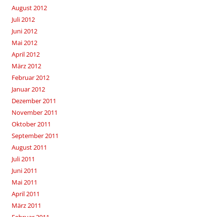
August 2012
Juli 2012
Juni 2012
Mai 2012
April 2012
März 2012
Februar 2012
Januar 2012
Dezember 2011
November 2011
Oktober 2011
September 2011
August 2011
Juli 2011
Juni 2011
Mai 2011
April 2011
März 2011