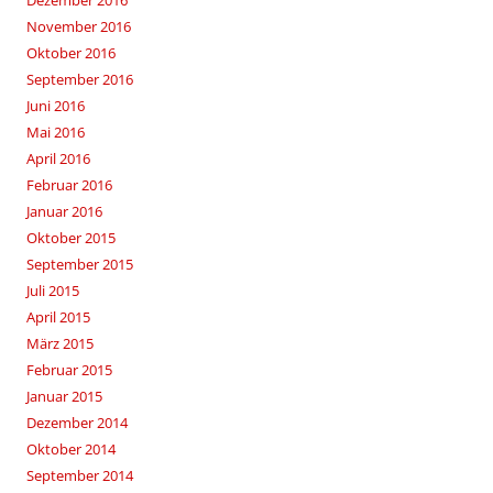
Dezember 2016
November 2016
Oktober 2016
September 2016
Juni 2016
Mai 2016
April 2016
Februar 2016
Januar 2016
Oktober 2015
September 2015
Juli 2015
April 2015
März 2015
Februar 2015
Januar 2015
Dezember 2014
Oktober 2014
September 2014