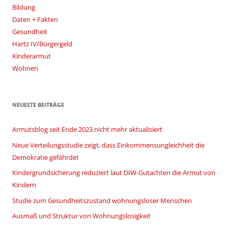
Bildung
Daten + Fakten
Gesundheit
Hartz IV/Bürgergeld
Kinderarmut
Wohnen
NEUESTE BEITRÄGE
Armutsblog seit Ende 2023 nicht mehr aktualisiert
Neue Verteilungsstudie zeigt, dass Einkommensungleichheit die
Demokratie gefährdet
Kindergrundsicherung reduziert laut DIW-Gutachten die Armut von
Kindern
Studie zum Gesundheitszustand wohnungsloser Menschen
Ausmaß und Struktur von Wohnungslosigkeit