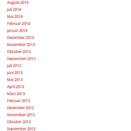
August 2014
Juli 2014
Mai 2014
Februar 2014
Januar 2014
Dezember 2013
November 2013
Oktober 2013
September 2013
Juli 2013
Juni 2013
Mai 2013
April 2013
März 2013
Februar 2013
Dezember 2012
November 2012
Oktober 2012
September 2012