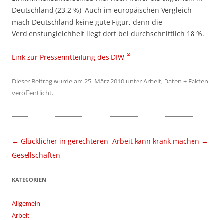
Deutschland (23,2 %). Auch im europäischen Vergleich
mach Deutschland keine gute Figur, denn die
Verdienstungleichheit liegt dort bei durchschnittlich 18 %.
Link zur Pressemitteilung des DIW
Dieser Beitrag wurde am
25. März 2010
unter
Arbeit
,
Daten + Fakten
veröffentlicht.
Beitragsnavigation
←
Glücklicher in gerechteren
Arbeit kann krank machen
→
Gesellschaften
KATEGORIEN
Allgemein
Arbeit