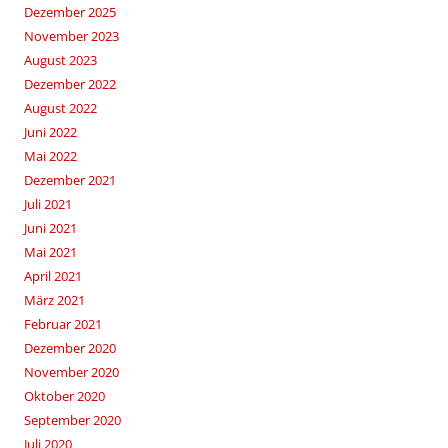
Dezember 2025
November 2023
August 2023
Dezember 2022
August 2022
Juni 2022
Mai 2022
Dezember 2021
Juli 2021
Juni 2021
Mai 2021
April 2021
März 2021
Februar 2021
Dezember 2020
November 2020
Oktober 2020
September 2020
Juli 2020