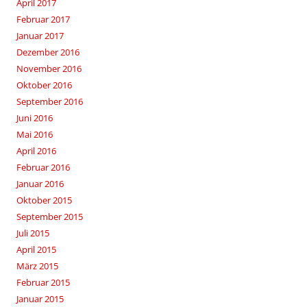
April 2017
Februar 2017
Januar 2017
Dezember 2016
November 2016
Oktober 2016
September 2016
Juni 2016
Mai 2016
April 2016
Februar 2016
Januar 2016
Oktober 2015
September 2015
Juli 2015
April 2015
März 2015
Februar 2015
Januar 2015