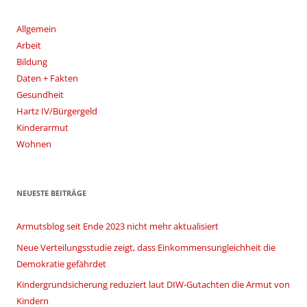
Allgemein
Arbeit
Bildung
Daten + Fakten
Gesundheit
Hartz IV/Bürgergeld
Kinderarmut
Wohnen
NEUESTE BEITRÄGE
Armutsblog seit Ende 2023 nicht mehr aktualisiert
Neue Verteilungsstudie zeigt, dass Einkommensungleichheit die
Demokratie gefährdet
Kindergrundsicherung reduziert laut DIW-Gutachten die Armut von
Kindern