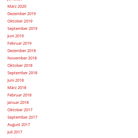
März 2020
Dezember 2019
Oktober 2019
September 2019
Juni 2019
Februar 2019
Dezember 2018
November 2018
Oktober 2018
September 2018
Juni 2018
März 2018
Februar 2018
Januar 2018
Oktober 2017
September 2017
August 2017
Juli 2017