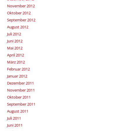
November 2012
Oktober 2012
September 2012
August 2012
Juli 2012
Juni 2012
Mai 2012
April 2012
März 2012
Februar 2012
Januar 2012
Dezember 2011
November 2011
Oktober 2011
September 2011
August 2011
Juli 2011
Juni 2011