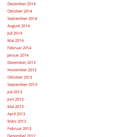
Dezember 2014
Oktober 2014
September 2014
August 2014
Juli 2014
Mai 2014
Februar 2014
Januar 2014
Dezember 2013
November 2013
Oktober 2013
September 2013
Juli 2013
Juni 2013
Mai 2013
April 2013
März 2013
Februar 2013
Dezember 2012