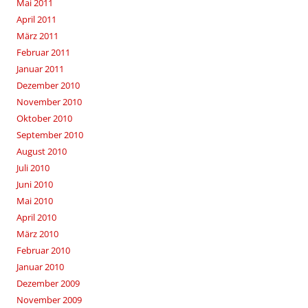
Mai 2011
April 2011
März 2011
Februar 2011
Januar 2011
Dezember 2010
November 2010
Oktober 2010
September 2010
August 2010
Juli 2010
Juni 2010
Mai 2010
April 2010
März 2010
Februar 2010
Januar 2010
Dezember 2009
November 2009