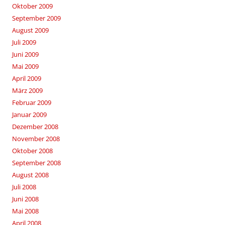
Oktober 2009
September 2009
August 2009
Juli 2009
Juni 2009
Mai 2009
April 2009
März 2009
Februar 2009
Januar 2009
Dezember 2008
November 2008
Oktober 2008
September 2008
August 2008
Juli 2008
Juni 2008
Mai 2008
April 2008