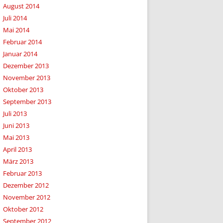
August 2014
Juli 2014
Mai 2014
Februar 2014
Januar 2014
Dezember 2013
November 2013
Oktober 2013
September 2013
Juli 2013
Juni 2013
Mai 2013
April 2013
März 2013
Februar 2013
Dezember 2012
November 2012
Oktober 2012
September 2012