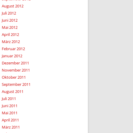
August 2012
Juli 2012
Juni 2012
Mai 2012
April 2012
März 2012
Februar 2012
Januar 2012
Dezember 2011
November 2011
Oktober 2011
September 2011
August 2011
Juli 2011
Juni 2011
Mai 2011
April 2011
März 2011