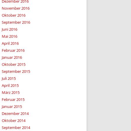
Dezember 2016
November 2016
Oktober 2016
September 2016
Juni 2016
Mai 2016
April 2016
Februar 2016
Januar 2016
Oktober 2015
September 2015
Juli 2015
April 2015
März 2015
Februar 2015
Januar 2015
Dezember 2014
Oktober 2014
September 2014