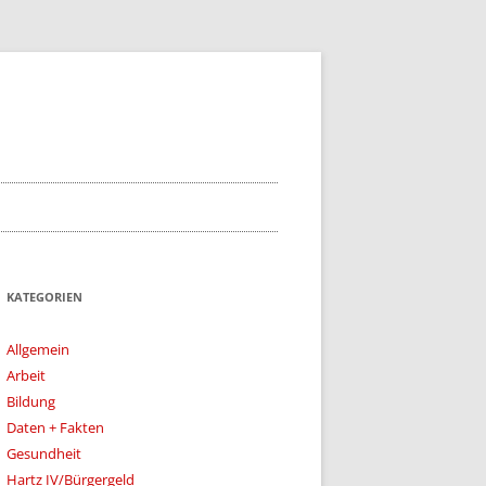
KATEGORIEN
Allgemein
Arbeit
Bildung
Daten + Fakten
Gesundheit
Hartz IV/Bürgergeld