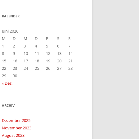
KALENDER
Juni 2026
M
D
M
D
F
S
S
1
2
3
4
5
6
7
8
9
10
11
12
13
14
15
16
17
18
19
20
21
22
23
24
25
26
27
28
29
30
« Dez.
ARCHIV
Dezember 2025
November 2023
August 2023