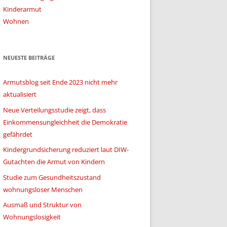
Kinderarmut
Wohnen
NEUESTE BEITRÄGE
Armutsblog seit Ende 2023 nicht mehr
aktualisiert
Neue Verteilungsstudie zeigt, dass
Einkommensungleichheit die Demokratie
gefährdet
Kindergrundsicherung reduziert laut DIW-
Gutachten die Armut von Kindern
Studie zum Gesundheitszustand
wohnungsloser Menschen
Ausmaß und Struktur von
Wohnungslosigkeit