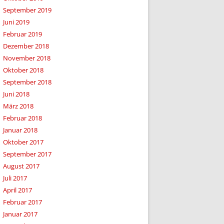
September 2019
Juni 2019
Februar 2019
Dezember 2018
November 2018
Oktober 2018
September 2018
Juni 2018
März 2018
Februar 2018
Januar 2018
Oktober 2017
September 2017
August 2017
Juli 2017
April 2017
Februar 2017
Januar 2017