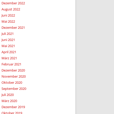
Dezember 2022
August 2022
Juni 2022
Mai 2022
Dezember 2021
Juli 2021
Juni 2021
Mai 2021
April 2021
März 2021
Februar 2021
Dezember 2020
November 2020
Oktober 2020
September 2020
Juli 2020
März 2020
Dezember 2019
Oktober 2019