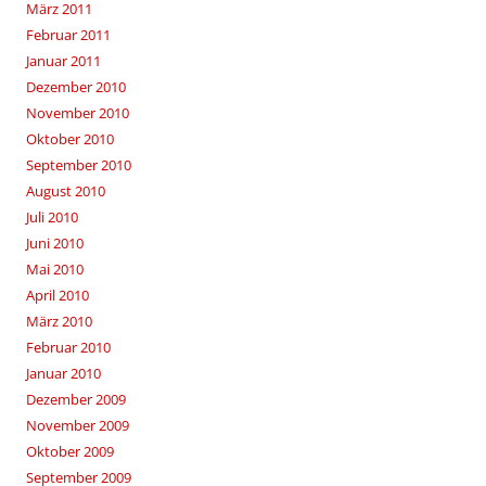
März 2011
Februar 2011
Januar 2011
Dezember 2010
November 2010
Oktober 2010
September 2010
August 2010
Juli 2010
Juni 2010
Mai 2010
April 2010
März 2010
Februar 2010
Januar 2010
Dezember 2009
November 2009
Oktober 2009
September 2009