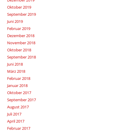
Dezember 2019
Oktober 2019
September 2019
Juni 2019
Februar 2019
Dezember 2018
November 2018
Oktober 2018
September 2018
Juni 2018
März 2018
Februar 2018
Januar 2018
Oktober 2017
September 2017
August 2017
Juli 2017
April 2017
Februar 2017