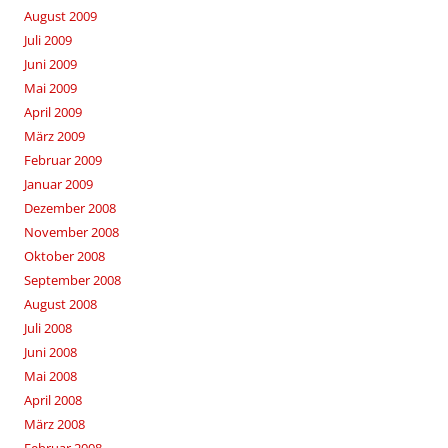
August 2009
Juli 2009
Juni 2009
Mai 2009
April 2009
März 2009
Februar 2009
Januar 2009
Dezember 2008
November 2008
Oktober 2008
September 2008
August 2008
Juli 2008
Juni 2008
Mai 2008
April 2008
März 2008