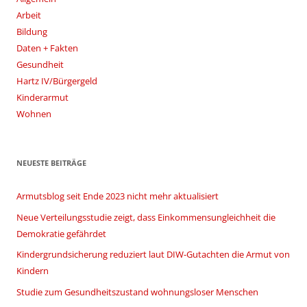
Arbeit
Bildung
Daten + Fakten
Gesundheit
Hartz IV/Bürgergeld
Kinderarmut
Wohnen
NEUESTE BEITRÄGE
Armutsblog seit Ende 2023 nicht mehr aktualisiert
Neue Verteilungsstudie zeigt, dass Einkommensungleichheit die
Demokratie gefährdet
Kindergrundsicherung reduziert laut DIW-Gutachten die Armut von
Kindern
Studie zum Gesundheitszustand wohnungsloser Menschen