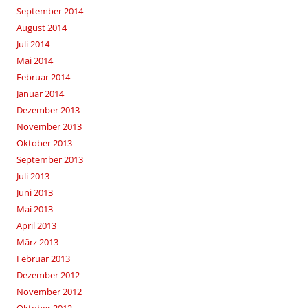
September 2014
August 2014
Juli 2014
Mai 2014
Februar 2014
Januar 2014
Dezember 2013
November 2013
Oktober 2013
September 2013
Juli 2013
Juni 2013
Mai 2013
April 2013
März 2013
Februar 2013
Dezember 2012
November 2012