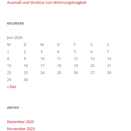
Ausmaß und Struktur von Wohnungslosigkeit
KALENDER
Juni 2026
M
D
M
D
F
S
S
1
2
3
4
5
6
7
8
9
10
11
12
13
14
15
16
17
18
19
20
21
22
23
24
25
26
27
28
29
30
« Dez.
ARCHIV
Dezember 2025
November 2023