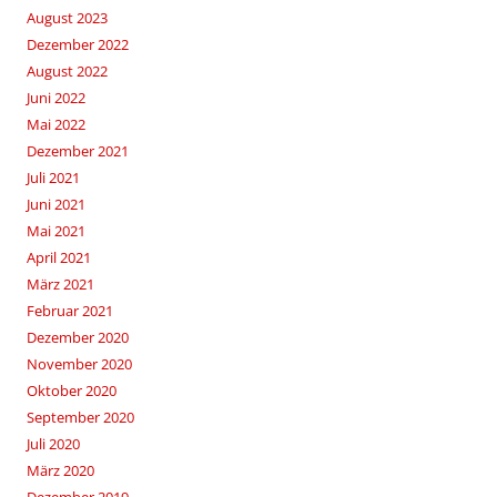
August 2023
Dezember 2022
August 2022
Juni 2022
Mai 2022
Dezember 2021
Juli 2021
Juni 2021
Mai 2021
April 2021
März 2021
Februar 2021
Dezember 2020
November 2020
Oktober 2020
September 2020
Juli 2020
März 2020