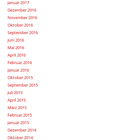
Januar 2017
Dezember 2016
November 2016
Oktober 2016
September 2016
Juni 2016
Mai 2016
April 2016
Februar 2016
Januar 2016
Oktober 2015
September 2015
Juli 2015
April 2015
März 2015
Februar 2015
Januar 2015
Dezember 2014
Oktober 2014