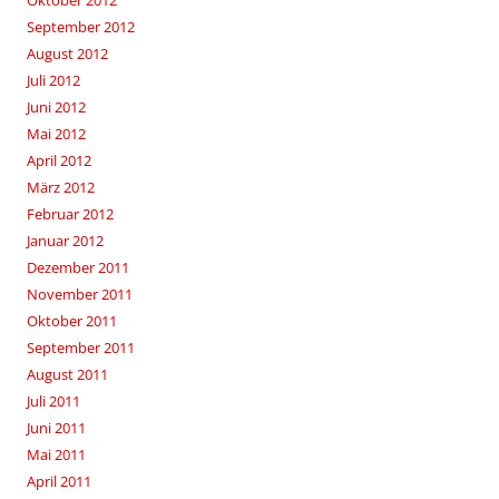
Oktober 2012
September 2012
August 2012
Juli 2012
Juni 2012
Mai 2012
April 2012
März 2012
Februar 2012
Januar 2012
Dezember 2011
November 2011
Oktober 2011
September 2011
August 2011
Juli 2011
Juni 2011
Mai 2011
April 2011