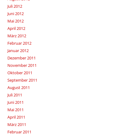
Juli 2012
Juni 2012
Mai 2012
April 2012
März 2012
Februar 2012
Januar 2012
Dezember 2011
November 2011
Oktober 2011
September 2011
August 2011
Juli 2011
Juni 2011
Mai 2011
April 2011
März 2011
Februar 2011