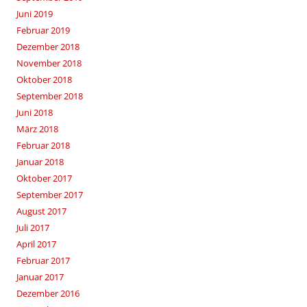
Juni 2019
Februar 2019
Dezember 2018
November 2018
Oktober 2018
September 2018
Juni 2018
März 2018
Februar 2018
Januar 2018
Oktober 2017
September 2017
August 2017
Juli 2017
April 2017
Februar 2017
Januar 2017
Dezember 2016