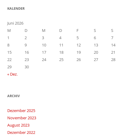
KALENDER
Juni 2026
M
D
M
D
F
S
S
1
2
3
4
5
6
7
8
9
10
11
12
13
14
15
16
17
18
19
20
21
22
23
24
25
26
27
28
29
30
« Dez.
ARCHIV
Dezember 2025
November 2023
August 2023
Dezember 2022