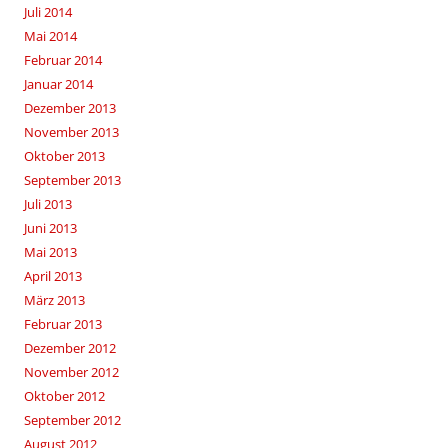
Juli 2014
Mai 2014
Februar 2014
Januar 2014
Dezember 2013
November 2013
Oktober 2013
September 2013
Juli 2013
Juni 2013
Mai 2013
April 2013
März 2013
Februar 2013
Dezember 2012
November 2012
Oktober 2012
September 2012
August 2012