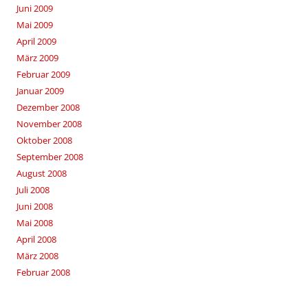
Juni 2009
Mai 2009
April 2009
März 2009
Februar 2009
Januar 2009
Dezember 2008
November 2008
Oktober 2008
September 2008
August 2008
Juli 2008
Juni 2008
Mai 2008
April 2008
März 2008
Februar 2008