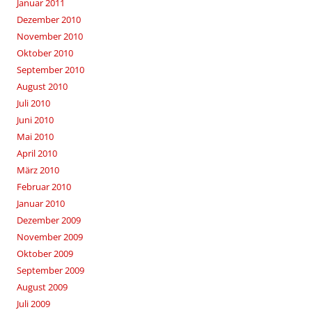
Januar 2011
Dezember 2010
November 2010
Oktober 2010
September 2010
August 2010
Juli 2010
Juni 2010
Mai 2010
April 2010
März 2010
Februar 2010
Januar 2010
Dezember 2009
November 2009
Oktober 2009
September 2009
August 2009
Juli 2009