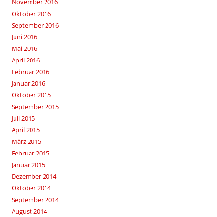
November 2016
Oktober 2016
September 2016
Juni 2016
Mai 2016
April 2016
Februar 2016
Januar 2016
Oktober 2015
September 2015
Juli 2015
April 2015
März 2015
Februar 2015
Januar 2015
Dezember 2014
Oktober 2014
September 2014
August 2014