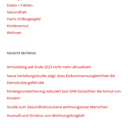
Daten + Fakten
Gesundheit
Hartz IV/Bürgergeld
Kinderarmut
Wohnen
NEUESTE BEITRÄGE
Armutsblog seit Ende 2023 nicht mehr aktualisiert
Neue Verteilungsstudie zeigt, dass Einkommensungleichheit die
Demokratie gefährdet
Kindergrundsicherung reduziert laut DIW-Gutachten die Armut von
Kindern
Studie zum Gesundheitszustand wohnungsloser Menschen
Ausmaß und Struktur von Wohnungslosigkeit