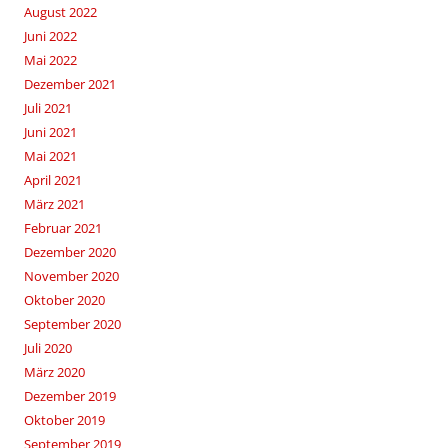
August 2022
Juni 2022
Mai 2022
Dezember 2021
Juli 2021
Juni 2021
Mai 2021
April 2021
März 2021
Februar 2021
Dezember 2020
November 2020
Oktober 2020
September 2020
Juli 2020
März 2020
Dezember 2019
Oktober 2019
September 2019